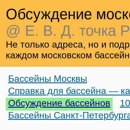
Обсуждение моск
@ Е. В. Д. точка Р
Не только адреса, но и по
каждом московском бассейн
Бассейны Москвы
Справка для бассейна — ка
Обсуждение бассейнов
10
Бассейны Санкт-Петербург