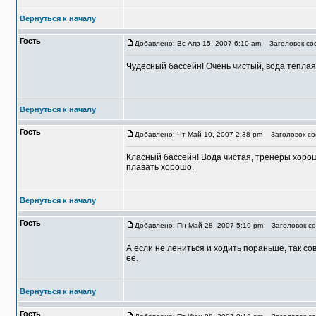
Вернуться к началу
Гость
Добавлено: Вс Апр 15, 2007 6:10 am
Заголовок соо
Чудесный бассейн! Очень чистый, вода теплая
Вернуться к началу
Гость
Добавлено: Чт Май 10, 2007 2:38 pm
Заголовок со
Класный бассейн! Вода чистая, тренеры хорош
плавать хорошо.
Вернуться к началу
Гость
Добавлено: Пн Май 28, 2007 5:19 pm
Заголовок со
А если не лениться и ходить пораньше, так со
ее.
Вернуться к началу
Гость