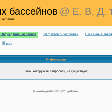
х бассейнов
@ Е. В. Д. 
 бассейне.
Обсуждение бассейнов
10 фактов о бассейнах
Бассейны Санкт-
Вход
Информация
Темы, которую вы запросили, не существует.
Powered by
phpBB
© 2001, 2005 phpBB Group