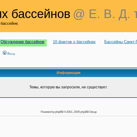
х бассейнов
@ Е. В. Д. 
 бассейне.
Обсуждение бассейнов
10 фактов о бассейнах
Бассейны Санкт-
Вход
Информация
Темы, которую вы запросили, не существует.
Powered by
phpBB
© 2001, 2005 phpBB Group