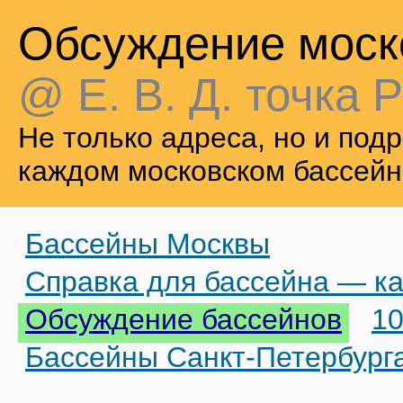
Обсуждение моск
@ Е. В. Д. точка Р
Не только адреса, но и по
каждом московском бассейн
Бассейны Москвы
Справка для бассейна — ка
Обсуждение бассейнов
10
Бассейны Санкт-Петербург