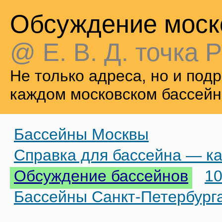
Обсуждение моск
@ Е. В. Д. точка Р
Не только адреса, но и по
каждом московском бассейн
Бассейны Москвы
Справка для бассейна — ка
Обсуждение бассейнов
10
Бассейны Санкт-Петербург