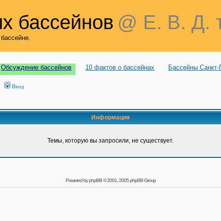
х бассейнов
@ Е. В. Д. 
 бассейне.
Обсуждение бассейнов
10 фактов о бассейнах
Бассейны Санкт-
Вход
Информация
Темы, которую вы запросили, не существует.
Powered by
phpBB
© 2001, 2005 phpBB Group