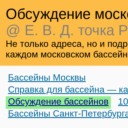
Обсуждение моск
@ Е. В. Д. точка Р
Не только адреса, но и по
каждом московском бассейн
Бассейны Москвы
Справка для бассейна — ка
Обсуждение бассейнов
10
Бассейны Санкт-Петербург