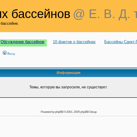
х бассейнов
@ Е. В. Д. 
 бассейне.
Обсуждение бассейнов
10 фактов о бассейнах
Бассейны Санкт-
Вход
Информация
Темы, которую вы запросили, не существует.
Powered by
phpBB
© 2001, 2005 phpBB Group