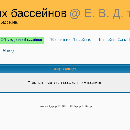
х бассейнов
@ Е. В. Д. 
 бассейне.
Обсуждение бассейнов
10 фактов о бассейнах
Бассейны Санкт-
Вход
Информация
Темы, которую вы запросили, не существует.
Powered by
phpBB
© 2001, 2005 phpBB Group