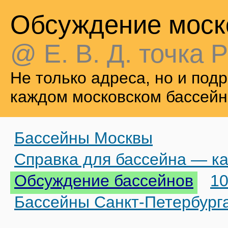
Обсуждение моск
@ Е. В. Д. точка Р
Не только адреса, но и по
каждом московском бассейн
Бассейны Москвы
Справка для бассейна — ка
Обсуждение бассейнов
10
Бассейны Санкт-Петербург