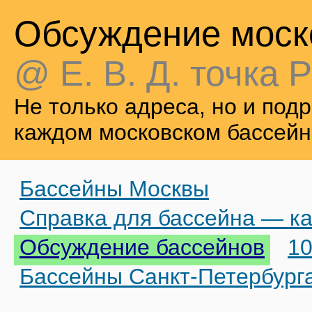
Обсуждение моск
@ Е. В. Д. точка Р
Не только адреса, но и по
каждом московском бассейн
Бассейны Москвы
Справка для бассейна — ка
Обсуждение бассейнов
10
Бассейны Санкт-Петербург