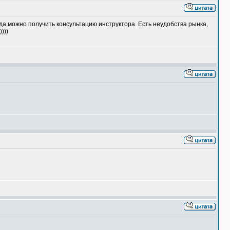
да можно получить консультацию инструктора. Есть неудобства рынка,
)))