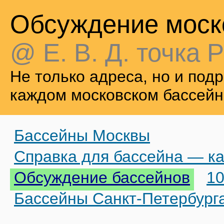
Обсуждение моск
@ Е. В. Д. точка Р
Не только адреса, но и по
каждом московском бассейн
Бассейны Москвы
Справка для бассейна — ка
Обсуждение бассейнов
10
Бассейны Санкт-Петербург