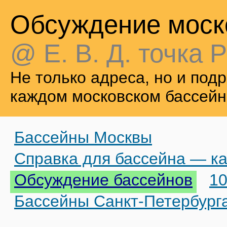
Обсуждение моск
@ Е. В. Д. точка Р
Не только адреса, но и по
каждом московском бассейн
Бассейны Москвы
Справка для бассейна — ка
Обсуждение бассейнов
10
Бассейны Санкт-Петербург