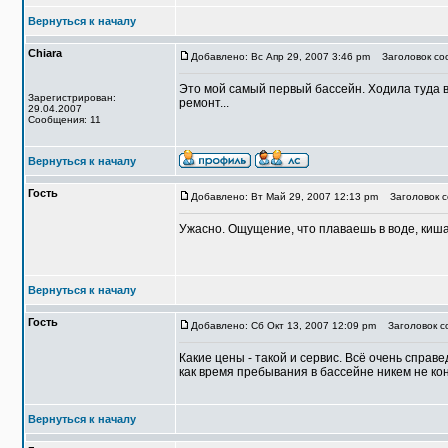
Вернуться к началу
Chiara
Добавлено: Вс Апр 29, 2007 3:46 pm
Заголовок со
Это мой самый первый бассейн. Ходила туда в
Зарегистрирован:
ремонт...
29.04.2007
Сообщения: 11
Вернуться к началу
Гость
Добавлено: Вт Май 29, 2007 12:13 pm
Заголовок со
Ужасно. Ощущение, что плаваешь в воде, киш
Вернуться к началу
Гость
Добавлено: Сб Окт 13, 2007 12:09 pm
Заголовок со
Какие цены - такой и сервис. Всё очень справе
как время пребывания в бассейне никем не ко
Вернуться к началу