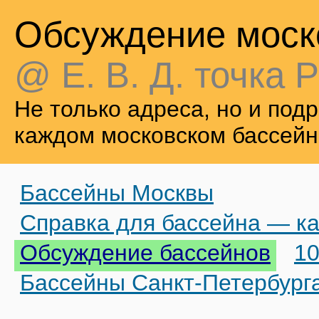
Обсуждение моск
@ Е. В. Д. точка Р
Не только адреса, но и по
каждом московском бассейн
Бассейны Москвы
Справка для бассейна — ка
Обсуждение бассейнов
10
Бассейны Санкт-Петербург