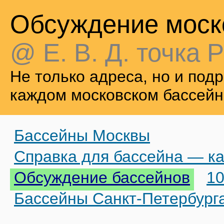
Обсуждение моск
@ Е. В. Д. точка Р
Не только адреса, но и по
каждом московском бассейн
Бассейны Москвы
Справка для бассейна — ка
Обсуждение бассейнов
10
Бассейны Санкт-Петербург