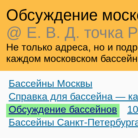
Обсуждение моск
@ Е. В. Д. точка Р
Не только адреса, но и по
каждом московском бассейн
Бассейны Москвы
Справка для бассейна — ка
Обсуждение бассейнов
10
Бассейны Санкт-Петербург