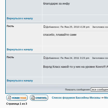
благодарю за инфу
Вернуться к началу
Гость
Добавлено: Пн Янв 25, 2010 4:28 pm
Заголовок соо
спасибо, плавайте сами
Вернуться к началу
Гость
Добавлено: Пн Янв 24, 2011 3:23 pm
Заголовок со
Ворлд Класс какой-то у них на уровне Конго!!!
Вернуться к началу
Показать сообщения:
Список форумов Бассейны Москвы
->
Мо
Страница
1
из
3