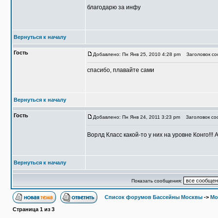
благодарю за инфу
Вернуться к началу
Гость
Добавлено: Пн Янв 25, 2010 4:28 pm
Заголовок соо
спасибо, плавайте сами
Вернуться к началу
Гость
Добавлено: Пн Янв 24, 2011 3:23 pm
Заголовок со
Ворлд Класс какой-то у них на уровне Конго!!!
Вернуться к началу
Показать сообщения:
Список форумов Бассейны Москвы
->
Мо
Страница
1
из
3