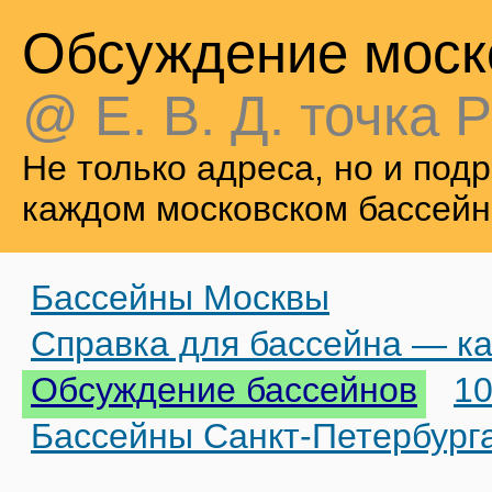
Обсуждение моск
@ Е. В. Д. точка Р
Не только адреса, но и по
каждом московском бассейн
Бассейны Москвы
Справка для бассейна — ка
Обсуждение бассейнов
10
Бассейны Санкт-Петербург