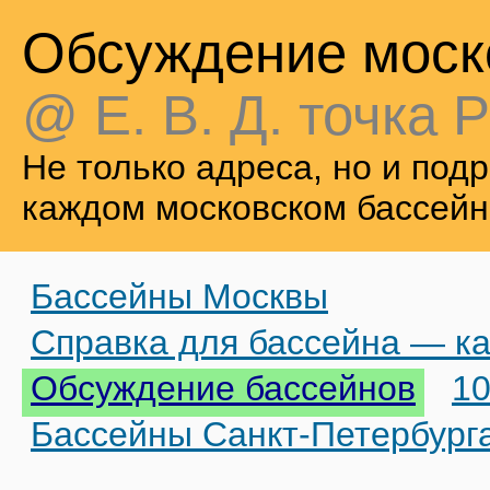
Обсуждение моск
@ Е. В. Д. точка Р
Не только адреса, но и по
каждом московском бассейн
Бассейны Москвы
Справка для бассейна — ка
Обсуждение бассейнов
10
Бассейны Санкт-Петербург