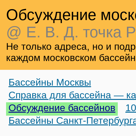
Обсуждение моск
@ Е. В. Д. точка Р
Не только адреса, но и по
каждом московском бассейн
Бассейны Москвы
Справка для бассейна — ка
Обсуждение бассейнов
10
Бассейны Санкт-Петербург