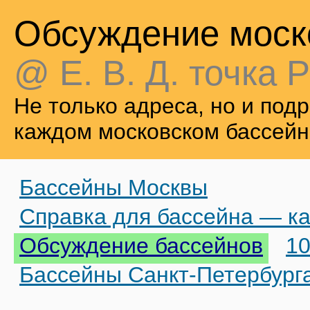
Обсуждение моск
@ Е. В. Д. точка Р
Не только адреса, но и по
каждом московском бассейн
Бассейны Москвы
Справка для бассейна — ка
Обсуждение бассейнов
10
Бассейны Санкт-Петербург