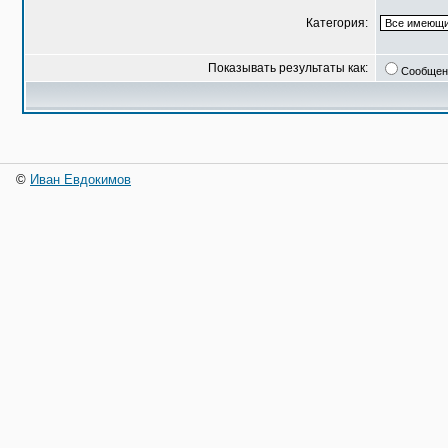
Категория:
Показывать результаты как:
Сообщен
©
Иван Евдокимов