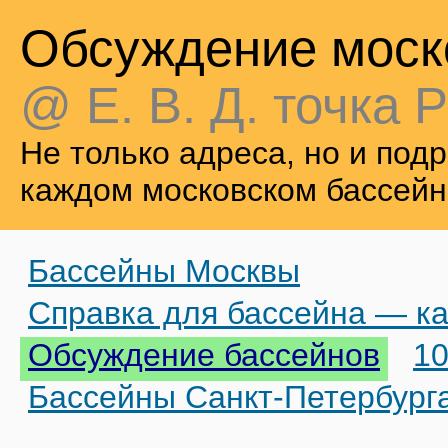
Обсуждение моск
@ Е. В. Д. точка Р
Не только адреса, но и по
каждом московском бассейн
Бассейны Москвы
Справка для бассейна — ка
Обсуждение бассейнов
10
Бассейны Санкт-Петербург