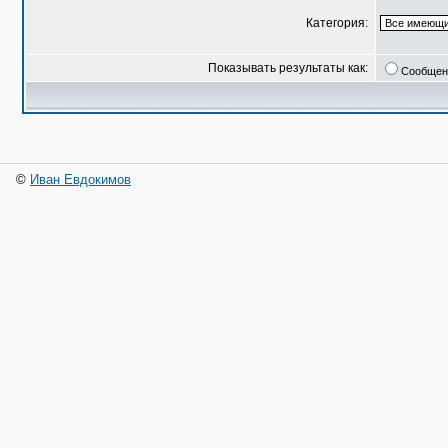
Категория:
Показывать результаты как:
Сообщен
©
Иван Евдокимов