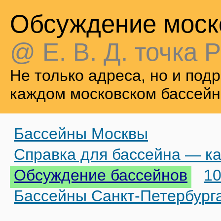
Обсуждение моск
@ Е. В. Д. точка Р
Не только адреса, но и по
каждом московском бассейн
Бассейны Москвы
Справка для бассейна — ка
Обсуждение бассейнов
10
Бассейны Санкт-Петербург