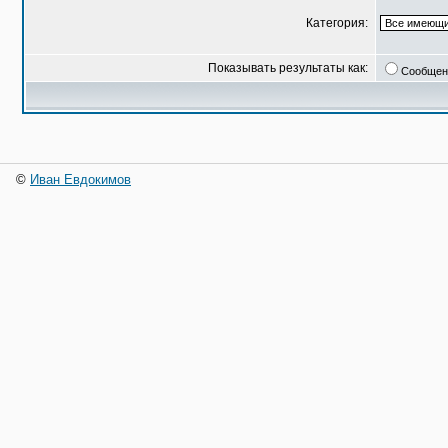
Категория:
Показывать результаты как:
Сообщен
©
Иван Евдокимов