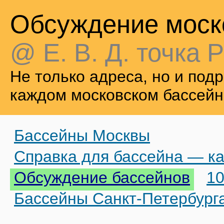
Обсуждение моск
@ Е. В. Д. точка Р
Не только адреса, но и по
каждом московском бассейн
Бассейны Москвы
Справка для бассейна — ка
Обсуждение бассейнов
10
Бассейны Санкт-Петербург