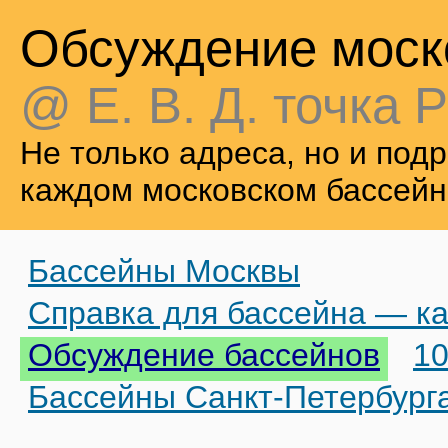
Обсуждение моск
@ Е. В. Д. точка Р
Не только адреса, но и по
каждом московском бассейн
Бассейны Москвы
Справка для бассейна — ка
Обсуждение бассейнов
10
Бассейны Санкт-Петербург