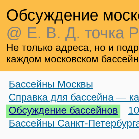
Обсуждение моск
@ Е. В. Д. точка Р
Не только адреса, но и по
каждом московском бассейн
Бассейны Москвы
Справка для бассейна — ка
Обсуждение бассейнов
10
Бассейны Санкт-Петербург