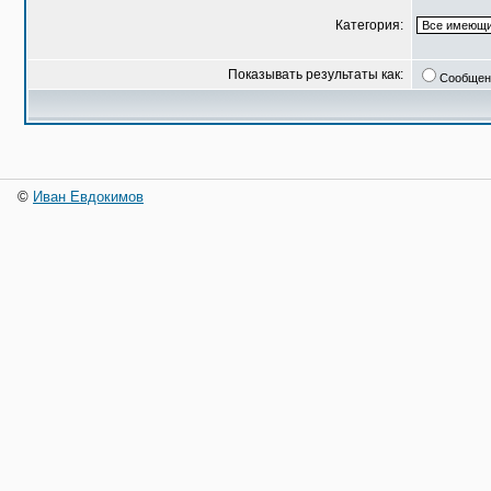
Категория:
Показывать результаты как:
Сообщен
©
Иван Евдокимов