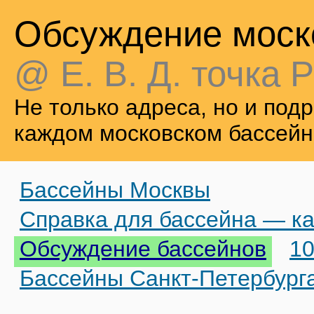
Обсуждение моск
@ Е. В. Д. точка Р
Не только адреса, но и по
каждом московском бассейн
Бассейны Москвы
Справка для бассейна — ка
Обсуждение бассейнов
10
Бассейны Санкт-Петербург