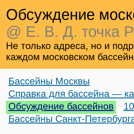
Обсуждение моск
@ Е. В. Д. точка Р
Не только адреса, но и по
каждом московском бассейн
Бассейны Москвы
Справка для бассейна — ка
Обсуждение бассейнов
10
Бассейны Санкт-Петербург