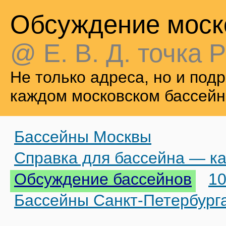
Обсуждение моск
@ Е. В. Д. точка Р
Не только адреса, но и по
каждом московском бассейн
Бассейны Москвы
Справка для бассейна — ка
Обсуждение бассейнов
10
Бассейны Санкт-Петербург