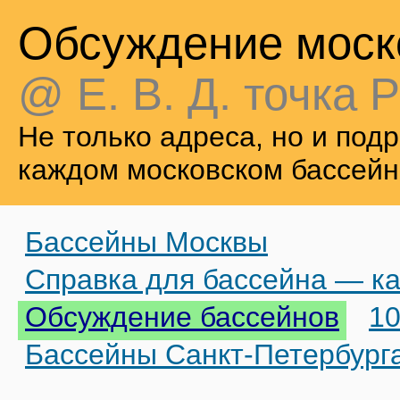
Обсуждение моск
@ Е. В. Д. точка Р
Не только адреса, но и по
каждом московском бассейн
Бассейны Москвы
Справка для бассейна — ка
Обсуждение бассейнов
10
Бассейны Санкт-Петербург