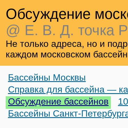
Обсуждение моск
@ Е. В. Д. точка Р
Не только адреса, но и по
каждом московском бассейн
Бассейны Москвы
Справка для бассейна — ка
Обсуждение бассейнов
10
Бассейны Санкт-Петербург