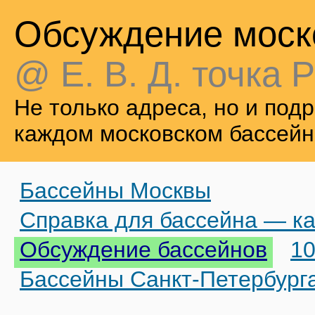
Обсуждение моск
@ Е. В. Д. точка Р
Не только адреса, но и по
каждом московском бассейн
Бассейны Москвы
Справка для бассейна — ка
Обсуждение бассейнов
10
Бассейны Санкт-Петербург