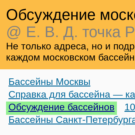
Обсуждение моск
@ Е. В. Д. точка Р
Не только адреса, но и по
каждом московском бассейн
Бассейны Москвы
Справка для бассейна — ка
Обсуждение бассейнов
10
Бассейны Санкт-Петербург