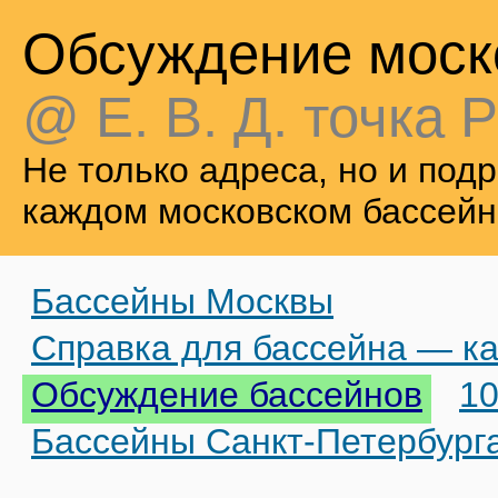
Обсуждение моск
@ Е. В. Д. точка Р
Не только адреса, но и по
каждом московском бассейн
Бассейны Москвы
Справка для бассейна — ка
Обсуждение бассейнов
10
Бассейны Санкт-Петербург