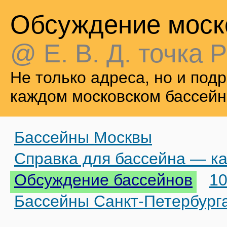
Обсуждение моск
@ Е. В. Д. точка Р
Не только адреса, но и по
каждом московском бассейн
Бассейны Москвы
Справка для бассейна — ка
Обсуждение бассейнов
10
Бассейны Санкт-Петербург