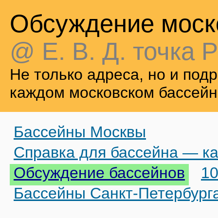
Обсуждение моск
@ Е. В. Д. точка Р
Не только адреса, но и по
каждом московском бассейн
Бассейны Москвы
Справка для бассейна — ка
Обсуждение бассейнов
10
Бассейны Санкт-Петербург