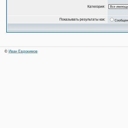
Категория:
Показывать результаты как:
Сообщен
©
Иван Евдокимов