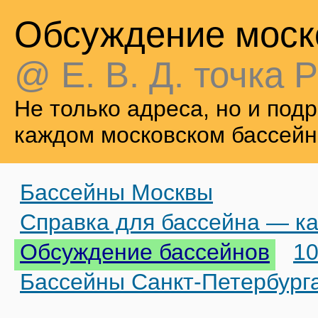
Обсуждение моск
@ Е. В. Д. точка Р
Не только адреса, но и по
каждом московском бассейн
Бассейны Москвы
Справка для бассейна — ка
Обсуждение бассейнов
10
Бассейны Санкт-Петербург