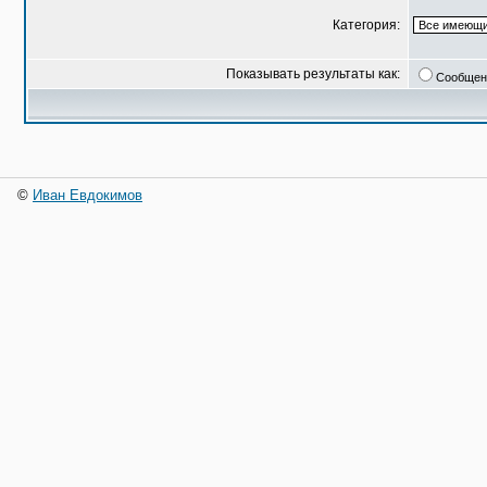
Категория:
Показывать результаты как:
Сообщен
©
Иван Евдокимов