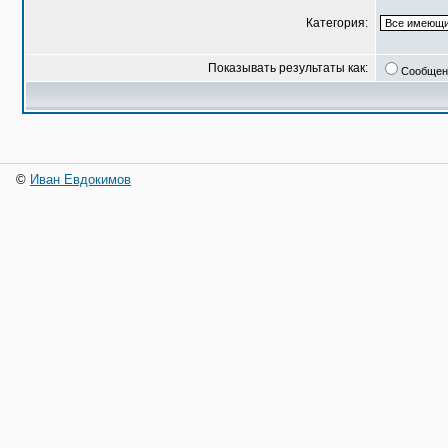
Категория:
Показывать результаты как:
Сообщен
©
Иван Евдокимов