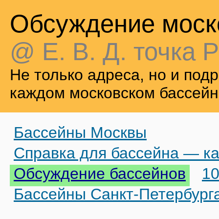
Обсуждение моск
@ Е. В. Д. точка Р
Не только адреса, но и по
каждом московском бассейн
Бассейны Москвы
Справка для бассейна — ка
Обсуждение бассейнов
10
Бассейны Санкт-Петербург