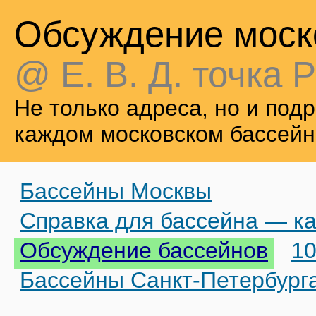
Обсуждение моск
@ Е. В. Д. точка Р
Не только адреса, но и по
каждом московском бассейн
Бассейны Москвы
Справка для бассейна — ка
Обсуждение бассейнов
10
Бассейны Санкт-Петербург