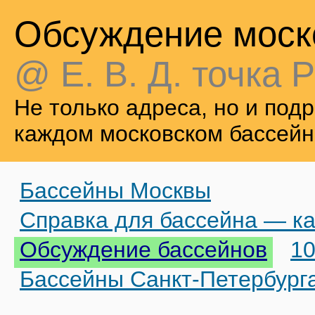
Обсуждение моск
@ Е. В. Д. точка Р
Не только адреса, но и по
каждом московском бассейн
Бассейны Москвы
Справка для бассейна — ка
Обсуждение бассейнов
10
Бассейны Санкт-Петербург