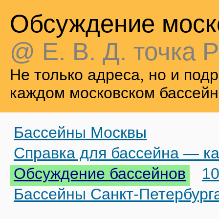
Обсуждение моск
@ Е. В. Д. точка Р
Не только адреса, но и по
каждом московском бассейн
Бассейны Москвы
Справка для бассейна — ка
Обсуждение бассейнов
10
Бассейны Санкт-Петербург