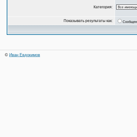
Категория:
Показывать результаты как:
Сообщен
©
Иван Евдокимов