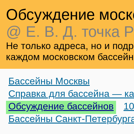
Обсуждение моск
@ Е. В. Д. точка Р
Не только адреса, но и по
каждом московском бассейн
Бассейны Москвы
Справка для бассейна — ка
Обсуждение бассейнов
10
Бассейны Санкт-Петербург